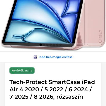
Több kép megjelenítése
Ár-érték arány
Tech-Protect SmartCase iPad
Air 4 2020 / 5 2022 / 6 2024 /
7 2025 / 8 2026, rózsaszín