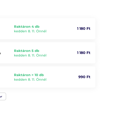
Raktáron 4 db
1 180 Ft
kedden 8. 11. Önnél
Raktáron 5 db
1 180 Ft
a
kedden 8. 11. Önnél
Raktáron > 10 db
990 Ft
kedden 8. 11. Önnél