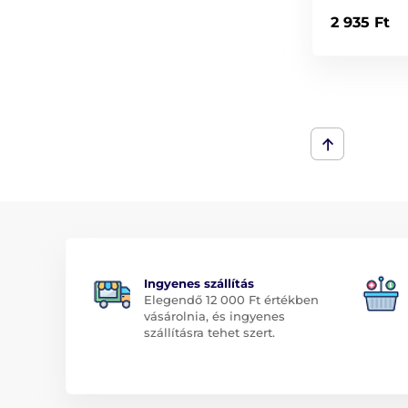
2 935 Ft
Ingyenes szállítás
Elegendő 12 000 Ft értékben
vásárolnia, és ingyenes
szállításra tehet szert.