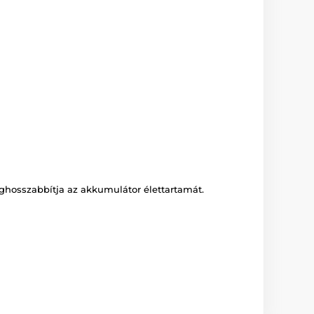
hosszabbítja az akkumulátor élettartamát.