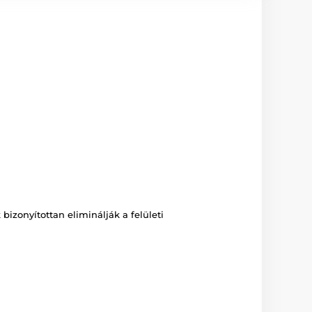
bizonyítottan eliminálják a felületi