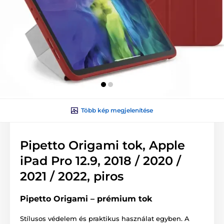
Több kép megjelenítése
Pipetto Origami tok, Apple
iPad Pro 12.9, 2018 / 2020 /
2021 / 2022, piros
Pipetto Origami – prémium tok
Stílusos védelem és praktikus használat egyben. A