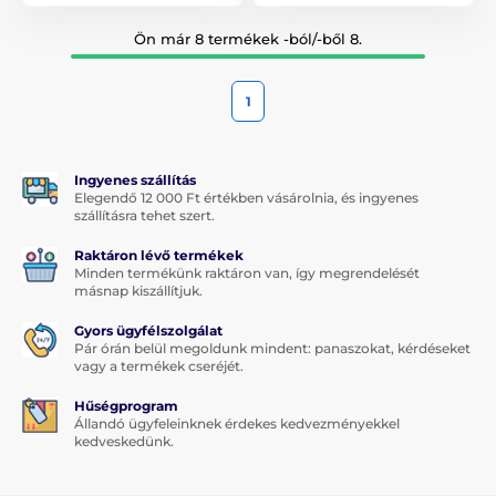
Ön már 8 termékek -ból/-ből 8.
1
Ingyenes szállítás
Elegendő 12 000 Ft értékben vásárolnia, és ingyenes
szállításra tehet szert.
Raktáron lévő termékek
Minden termékünk raktáron van, így megrendelését
másnap kiszállítjuk.
Gyors ügyfélszolgálat
Pár órán belül megoldunk mindent: panaszokat, kérdéseket
vagy a termékek cseréjét.
Hűségprogram
Állandó ügyfeleinknek érdekes kedvezményekkel
kedveskedünk.