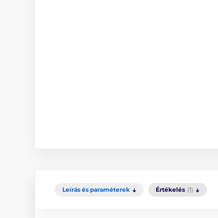
Leírás és paraméterek
Értékelés
(1)