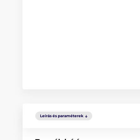
Leírás és paraméterek