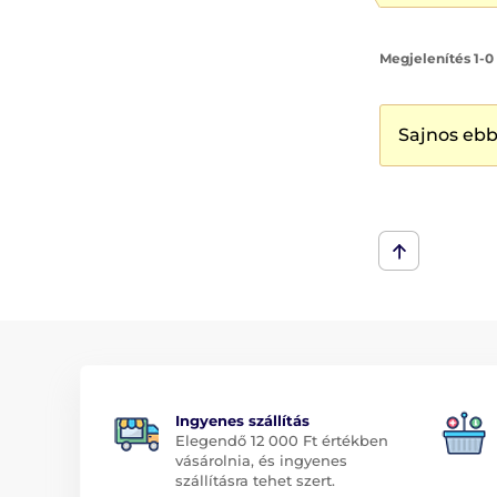
Megjelenítés 1-0
Sajnos ebb
Ingyenes szállítás
Elegendő 12 000 Ft értékben
vásárolnia, és ingyenes
szállításra tehet szert.