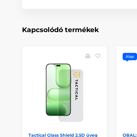
Kapcsolódó termékek
Alap
Tactical Glass Shield 2.5D üveg
OBAL: