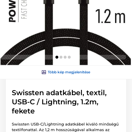
Több kép megjelenítése
Swissten adatkábel, textil,
USB-C / Lightning, 1.2m,
fekete
Swissten USB-C/Lightning adatkábel kiváló minőségű
textilfonattal. Az 1,2 m hosszúságával alkalmas az