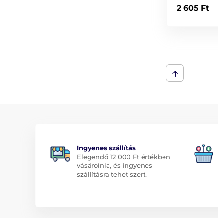
2 605 Ft
Ingyenes szállítás
Elegendő 12 000 Ft értékben
vásárolnia, és ingyenes
szállításra tehet szert.