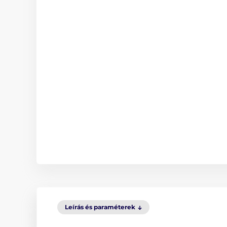
Leírás és paraméterek