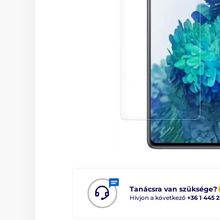
Tanácsra van szüksége?
Hívjon a következő
+36 1 445 