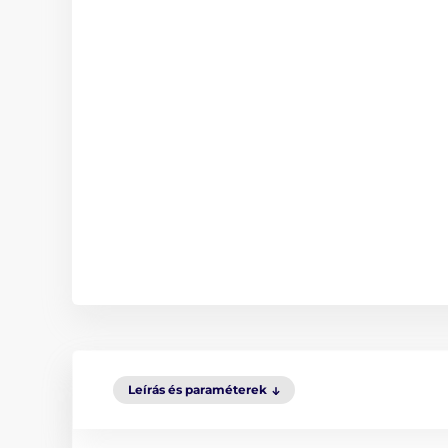
Leírás és paraméterek