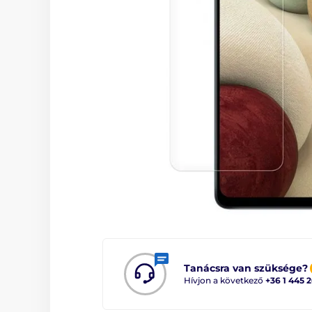
Tanácsra van szüksége?
Hívjon a következő
+36 1 445 