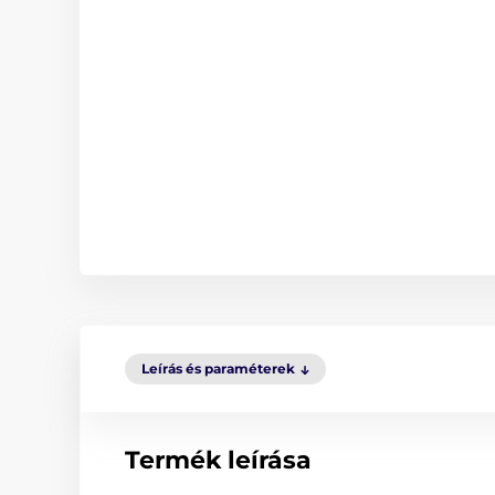
Leírás és paraméterek
Termék leírása