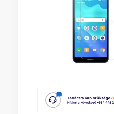
Tanácsra van szüksége?
Hívjon a következő
+36 1 445 