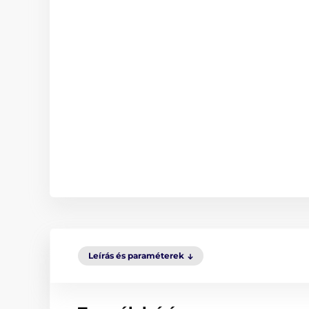
Leírás és paraméterek