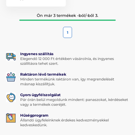
Ön már 3 termékek -ból/-ből 3.
1
Ingyenes szállítás
Elegendő 12 000 Ft értékben vásárolnia, és ingyenes
szállításra tehet szert.
Raktáron lévő termékek
Minden termékünk raktáron van, így megrendelését
másnap kiszállítjuk.
Gyors ügyfélszolgálat
Pár órán belül megoldunk mindent: panaszokat, kérdéseket
vagy a termékek cseréjét.
Hűségprogram
Állandó ügyfeleinknek érdekes kedvezményekkel
kedveskedünk.